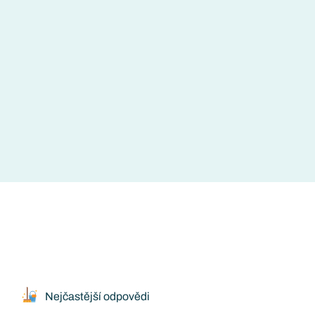
Nejčastější odpovědi