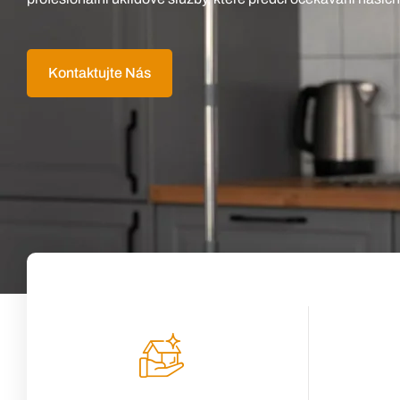
Kontaktujte Nás