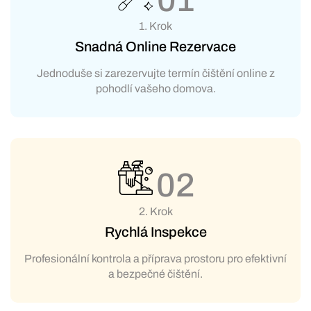
1. Krok
Snadná Online Rezervace
Jednoduše si zarezervujte termín čištění online z
pohodlí vašeho domova.
02
2. Krok
Rychlá Inspekce
Profesionální kontrola a příprava prostoru pro efektivní
a bezpečné čištění.