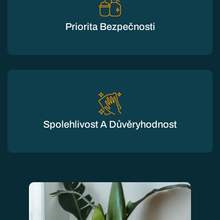
Priorita Bezpečnosti
Spolehlivost A Důvěryhodnost