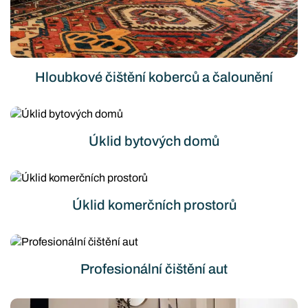
Hloubkové čištění koberců a čalounění
Úklid bytových domů
Úklid komerčních prostorů
Profesionální čištění aut