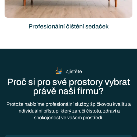
Profesionální čištění sedaček
Zjistěte
Proč si pro své prostory vybrat
právě naši firmu?
Protože nabízíme profesionální služby, špičkovou kvalitu a
individuální přístup, který zaručí čistotu, zdraví a
spokojenost ve vašem prostředí.