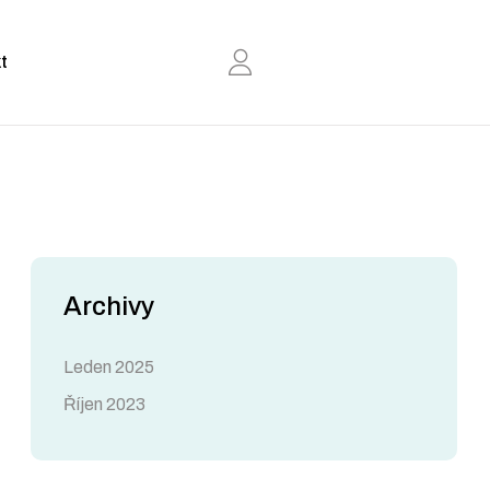
t
Archivy
Leden 2025
Říjen 2023