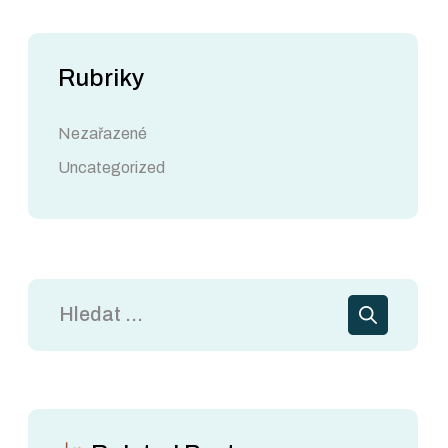
Rubriky
Nezařazené
Uncategorized
Vyhledávání